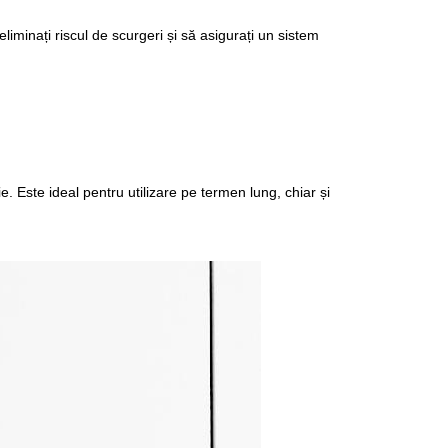
minați riscul de scurgeri și să asigurați un sistem 
 Este ideal pentru utilizare pe termen lung, chiar și 