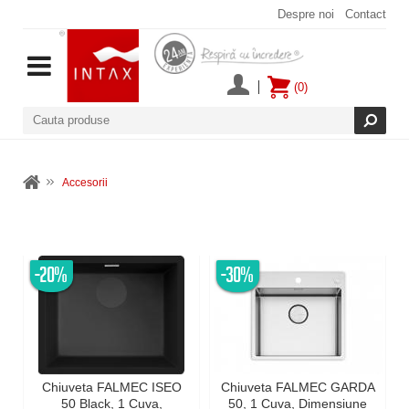
Despre noi
Contact
(0)
Accesorii
-20%
-30%
Chiuveta FALMEC ISEO
Chiuveta FALMEC GARDA
50 Black, 1 Cuva,
50, 1 Cuva, Dimensiune