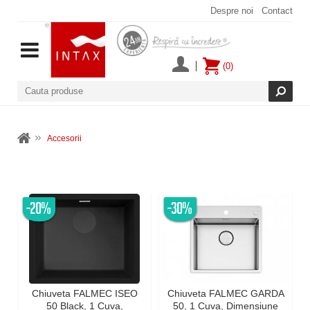
Despre noi
Contact
(0)
Accesorii
-20%
-30%
Chiuveta FALMEC ISEO
Chiuveta FALMEC GARDA
50 Black, 1 Cuva,
50, 1 Cuva, Dimensiune