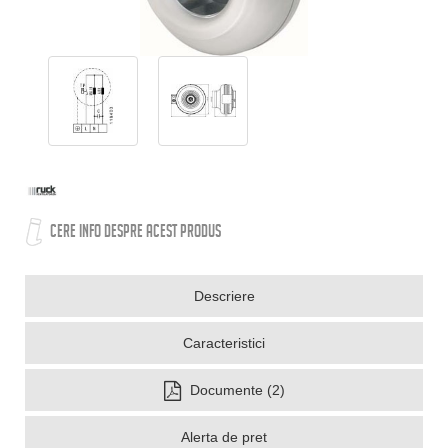
CERE INFO DESPRE ACEST PRODUS
Descriere
Caracteristici
Documente (2)
Alerta de pret