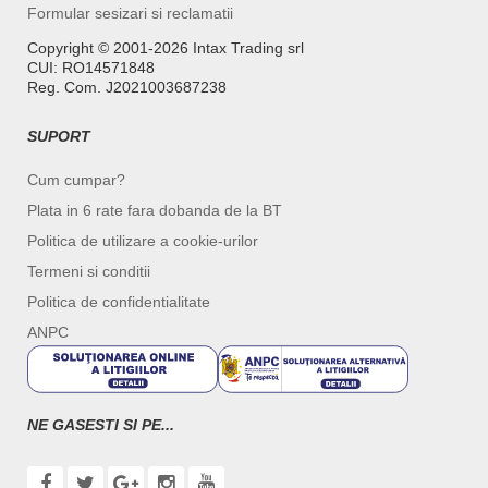
Formular sesizari si reclamatii
Copyright ©️ 2001-2026 Intax Trading srl
CUI: RO14571848
Reg. Com. J2021003687238
SUPORT
Cum cumpar?
Plata in 6 rate fara dobanda de la BT
Politica de utilizare a cookie-urilor
Termeni si conditii
Politica de confidentialitate
ANPC
NE GASESTI SI PE...