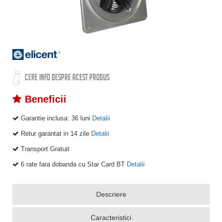
CERE INFO DESPRE ACEST PRODUS
Beneficii
Garantie inclusa:
36 luni
Detalii
Retur garantat in 14 zile
Detalii
Transport Gratuit
6 rate fara dobanda cu Star Card BT
Detalii
Descriere
Caracteristici