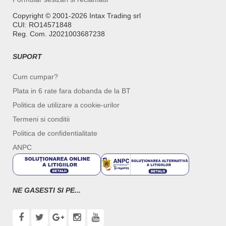
Copyright ©️ 2001-2026 Intax Trading srl
CUI: RO14571848
Reg. Com. J2021003687238
SUPORT
Cum cumpar?
Plata in 6 rate fara dobanda de la BT
Politica de utilizare a cookie-urilor
Termeni si conditii
Politica de confidentialitate
ANPC
NE GASESTI SI PE...