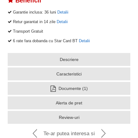
Beneficii
Garantie inclusa:
36 luni
Detalii
Retur garantat in 14 zile
Detalii
Transport Gratuit
6 rate fara dobanda cu Star Card BT
Detalii
Descriere
Caracteristici
Documente (1)
Alerta de pret
Review-uri
Te-ar putea interesa si