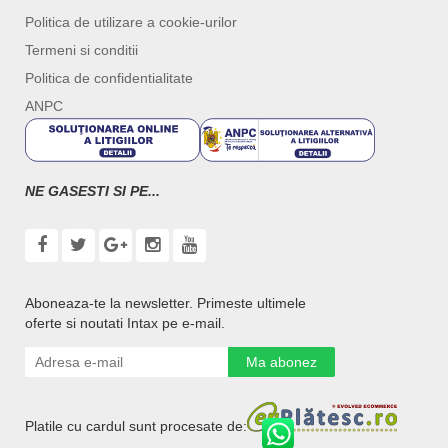
Politica de utilizare a cookie-urilor
Termeni si conditii
Politica de confidentialitate
ANPC
NE GASESTI SI PE...
Aboneaza-te la newsletter. Primeste ultimele
oferte si noutati Intax pe e-mail.
Ma abonez
Platile cu cardul sunt procesate de: