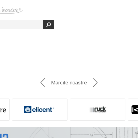
Marcile noastre