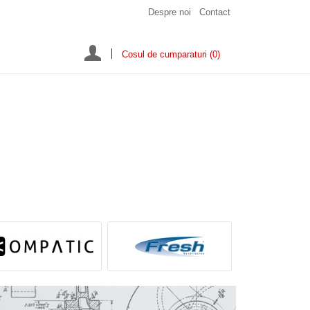
Despre noi
Contact
Cosul de cumparaturi
(0)