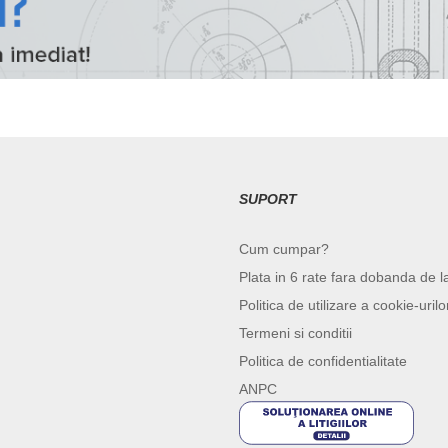
SUPORT
Cum cumpar?
Plata in 6 rate fara dobanda de l
Politica de utilizare a cookie-urilo
Termeni si conditii
Politica de confidentialitate
ANPC