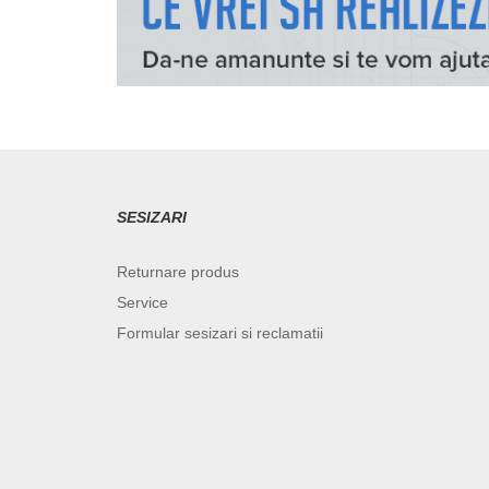
SESIZARI
Returnare produs
Service
Formular sesizari si reclamatii