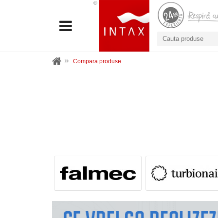
Compara produse