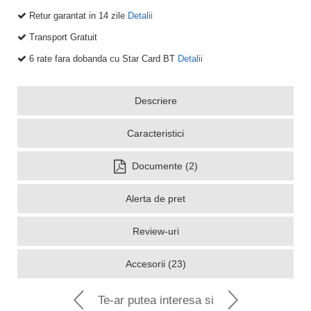
Retur garantat in 14 zile
Detalii
Transport Gratuit
6 rate fara dobanda cu Star Card BT
Detalii
Descriere
Caracteristici
Documente (2)
Alerta de pret
Review-uri
Accesorii (23)
Te-ar putea interesa si