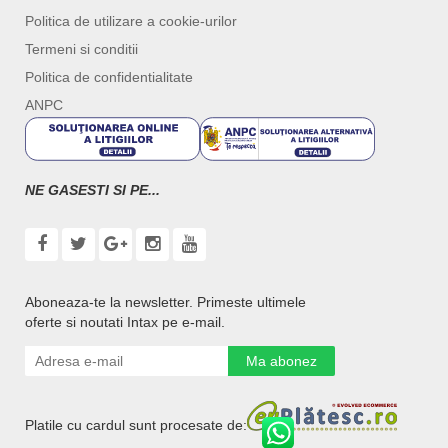
Politica de utilizare a cookie-urilor
Termeni si conditii
Politica de confidentialitate
ANPC
NE GASESTI SI PE...
Aboneaza-te la newsletter. Primeste ultimele
oferte si noutati Intax pe e-mail.
Ma abonez
Platile cu cardul sunt procesate de: