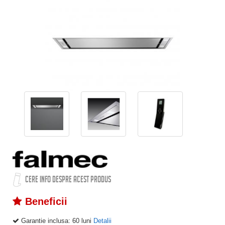
CERE INFO DESPRE ACEST PRODUS
Beneficii
Garantie inclusa:
60 luni
Detalii