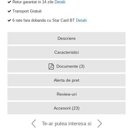
Retur garantat in 14 zile
Detalii
Transport Gratuit
6 rate fara dobanda cu Star Card BT
Detalii
Descriere
Caracteristici
Documente (3)
Alerta de pret
Review-uri
Accesorii (23)
Te-ar putea interesa si