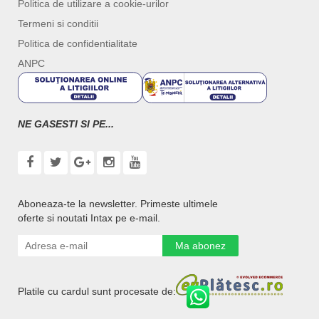
Politica de utilizare a cookie-urilor
Termeni si conditii
Politica de confidentialitate
ANPC
NE GASESTI SI PE...
Aboneaza-te la newsletter. Primeste ultimele
oferte si noutati Intax pe e-mail.
Ma abonez
Platile cu cardul sunt procesate de: