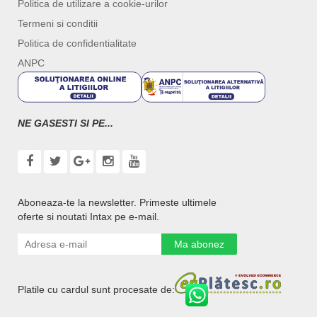
Politica de utilizare a cookie-urilor
Termeni si conditii
Politica de confidentialitate
ANPC
NE GASESTI SI PE...
Aboneaza-te la newsletter. Primeste ultimele
oferte si noutati Intax pe e-mail.
Ma abonez
Platile cu cardul sunt procesate de: