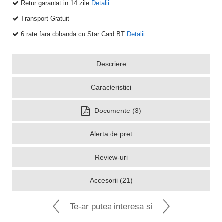
Retur garantat in 14 zile
Detalii
Transport Gratuit
6 rate fara dobanda cu Star Card BT
Detalii
Descriere
Caracteristici
Documente (3)
Alerta de pret
Review-uri
Accesorii (21)
Te-ar putea interesa si