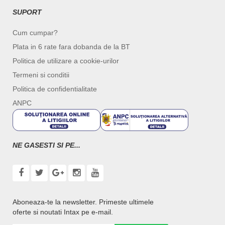
SUPORT
Cum cumpar?
Plata in 6 rate fara dobanda de la BT
Politica de utilizare a cookie-urilor
Termeni si conditii
Politica de confidentialitate
ANPC
NE GASESTI SI PE...
Aboneaza-te la newsletter. Primeste ultimele
oferte si noutati Intax pe e-mail.