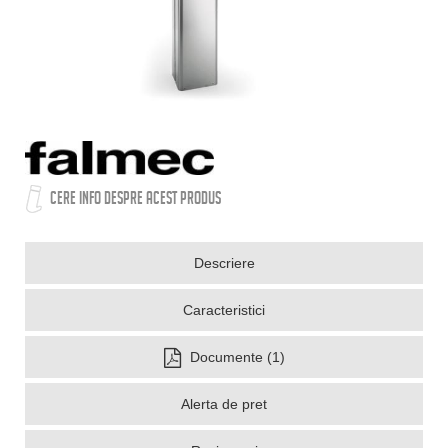
CERE INFO DESPRE ACEST PRODUS
Descriere
Caracteristici
Documente (1)
Alerta de pret