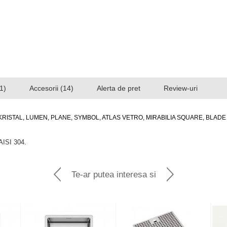
1)
Accesorii (14)
Alerta de pret
Review-uri
KRISTAL, LUMEN, PLANE, SYMBOL, ATLAS VETRO, MIRABILIA SQUARE, BLADE
AISI 304.
Te-ar putea interesa si