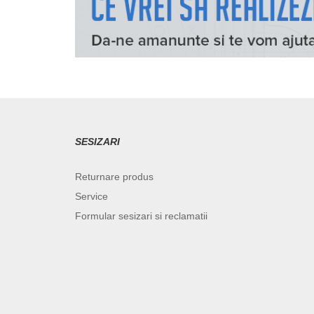
SESIZARI
Returnare produs
Service
Formular sesizari si reclamatii