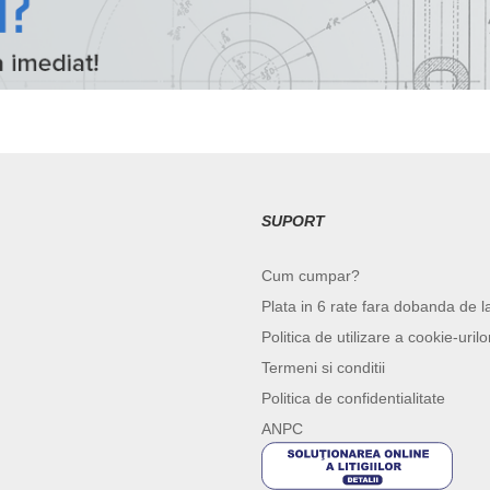
SUPORT
Cum cumpar?
Plata in 6 rate fara dobanda de l
Politica de utilizare a cookie-urilo
Termeni si conditii
Politica de confidentialitate
ANPC